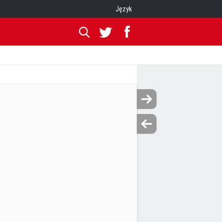
Język