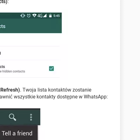
cts)
:
Refresh)
. Twoja lista kontaktów zostanie
jawnić wszystkie kontakty dostępne w WhatsApp: