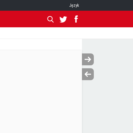
Język