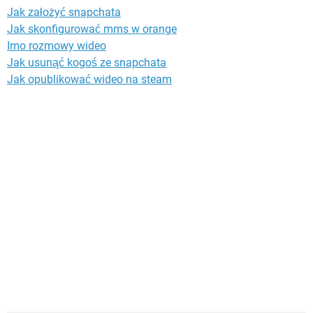
Jak założyć snapchata
Jak skonfigurować mms w orange
Imo rozmowy wideo
Jak usunąć kogoś ze snapchata
Jak opublikować wideo na steam