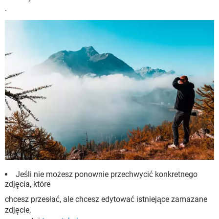
.
Jeśli nie możesz ponownie przechwycić konkretnego
zdjęcia, które
chcesz przesłać, ale chcesz edytować istniejące zamazane
zdjęcie,