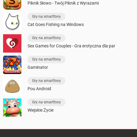
Piknik Słowo - Twój Piknik z Wyrazami
Gry na smartfony
Cat Goes Fishing na Windows
Gry na smartfony
Sex Games for Couples - Gra erotyczna dla par
Gry na smartfony
Gaminator
Gry na smartfony
Pou Android
Gry na smartfony
Wiejskie Życie