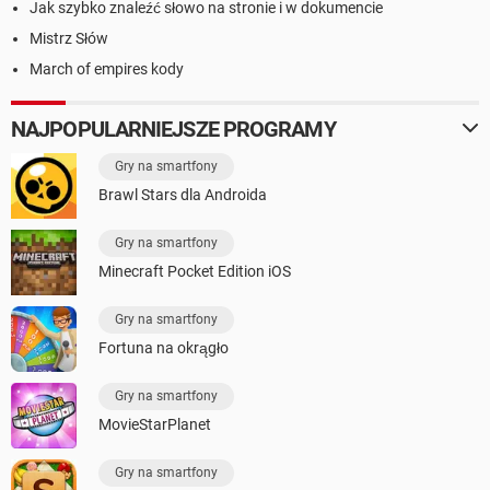
Jak szybko znaleźć słowo na stronie i w dokumencie
Mistrz Słów
March of empires kody
NAJPOPULARNIEJSZE PROGRAMY
Gry na smartfony
Brawl Stars dla Androida
Gry na smartfony
Minecraft Pocket Edition iOS
Gry na smartfony
Fortuna na okrągło
Gry na smartfony
MovieStarPlanet
Gry na smartfony