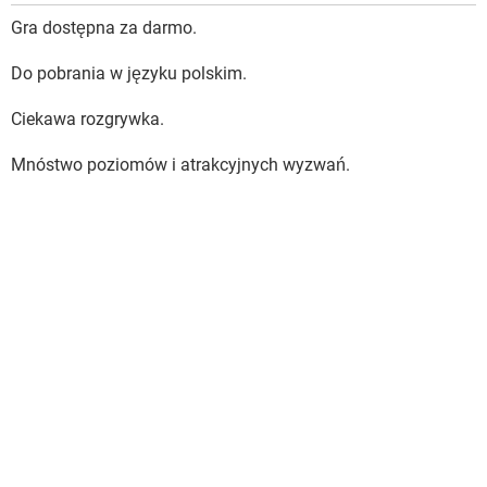
Gra dostępna za darmo.
Do pobrania w języku polskim.
Ciekawa rozgrywka.
Mnóstwo poziomów i atrakcyjnych wyzwań.