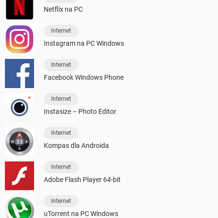
Netflix na PC
Internet
Instagram na PC Windows
Internet
Facebook Windows Phone
Internet
Instasize – Photo Editor
Internet
Kompas dla Androida
Internet
Adobe Flash Player 64-bit
Internet
uTorrent na PC Windows