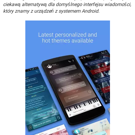
WINDOWS 10
ciekawą alternatywą dla domyślnego interfejsu wiadomości,
który znamy z urządzeń z systemem Android.