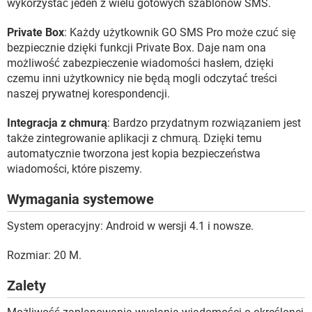
wykorzystać jeden z wielu gotowych szablonów SMS.
Private Box
: Każdy użytkownik GO SMS Pro może czuć się
bezpiecznie dzięki funkcji Private Box. Daje nam ona
możliwość zabezpieczenie wiadomości hasłem, dzięki
czemu inni użytkownicy nie będą mogli odczytać treści
naszej prywatnej korespondencji.
Integracja z chmurą
: Bardzo przydatnym rozwiązaniem jest
także zintegrowanie aplikacji z chmurą. Dzięki temu
automatycznie tworzona jest kopia bezpieczeństwa
wiadomości, które piszemy.
Wymagania systemowe
System operacyjny: Android w wersji 4.1 i nowsze.
Rozmiar: 20 M.
Zalety