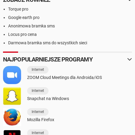
Torque pro
Google earth pro
Anonimowa bramka sms
Locus pro cena
Darmowa bramka sms do wszystkich sieci
NAJPOPULARNIEJSZE PROGRAMY
Internet
ZOOM Cloud Meetings dla Androida/iOS
Internet
Snapchat na Windows
Internet
Mozilla Firefox
Internet