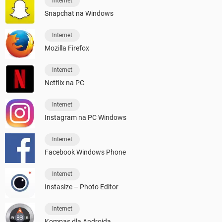
Internet
Snapchat na Windows
Internet
Mozilla Firefox
Internet
Netflix na PC
Internet
Instagram na PC Windows
Internet
Facebook Windows Phone
Internet
Instasize – Photo Editor
Internet
Kompas dla Androida