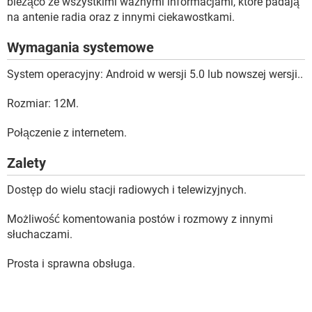
bieżąco ze wszystkimi ważnymi informacjami, które padają
na antenie radia oraz z innymi ciekawostkami.
Wymagania systemowe
System operacyjny: Android w wersji 5.0 lub nowszej wersji..
Rozmiar: 12M.
Połączenie z internetem.
Zalety
Dostęp do wielu stacji radiowych i telewizyjnych.
Możliwość komentowania postów i rozmowy z innymi
słuchaczami.
Prosta i sprawna obsługa.