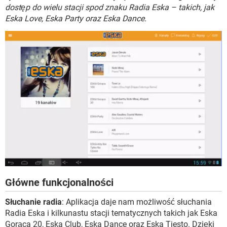
WINDOWS 10
dostęp do wielu stacji spod znaku Radia Eska – takich, jak
Eska Love, Eska Party oraz Eska Dance.
Główne funkcjonalności
Słuchanie radia
: Aplikacja daje nam możliwość słuchania
Radia Eska i kilkunastu stacji tematycznych takich jak Eska
Gorąca 20, Eska Club, Eska Dance oraz Eska Tiesto. Dzięki