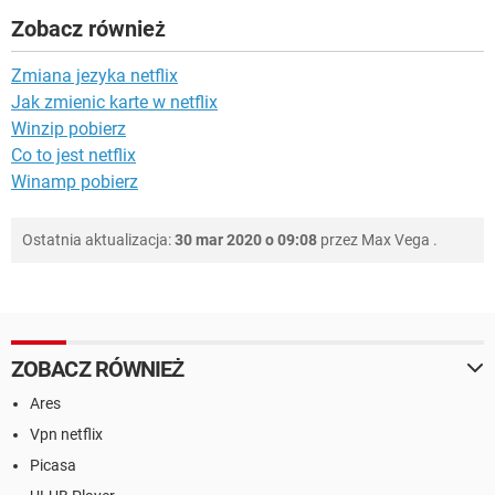
Zobacz również
Zmiana jezyka netflix
Jak zmienic karte w netflix
Winzip pobierz
Co to jest netflix
Winamp pobierz
Ostatnia aktualizacja:
30 mar 2020 o 09:08
przez
Max Vega
.
ZOBACZ RÓWNIEŻ
Ares
Vpn netflix
Picasa