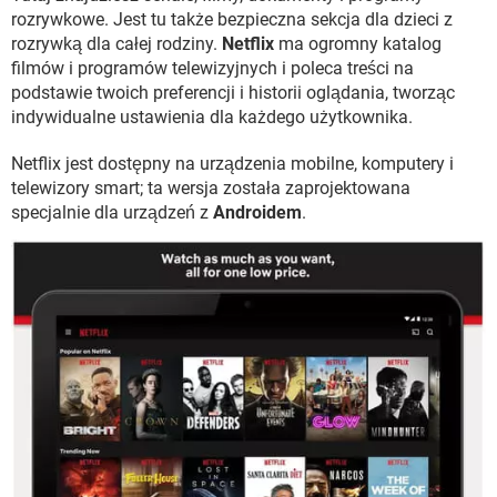
WINDOWS 10
rozrywkowe. Jest tu także bezpieczna sekcja dla dzieci z
rozrywką dla całej rodziny.
Netflix
ma ogromny katalog
filmów i programów telewizyjnych i poleca treści na
podstawie twoich preferencji i historii oglądania, tworząc
indywidualne ustawienia dla każdego użytkownika.
Netflix jest dostępny na urządzenia mobilne, komputery i
telewizory smart; ta wersja została zaprojektowana
specjalnie dla urządzeń z
Androidem
.