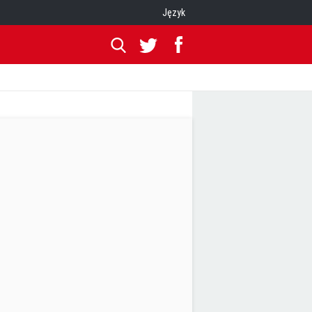
Język