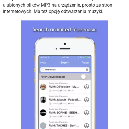
WINDOWS 10
ulubionych plików MP3 na urządzenie, prosto ze stron
internetowych. Ma też opcję odtwarzania muzyki.