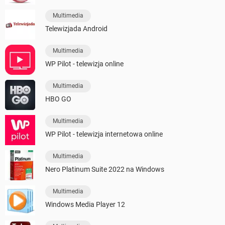
Multimedia
Telewizjada Android
Multimedia
WP Pilot - telewizja online
Multimedia
HBO GO
Multimedia
WP Pilot - telewizja internetowa online
Multimedia
Nero Platinum Suite 2022 na Windows
Multimedia
Windows Media Player 12