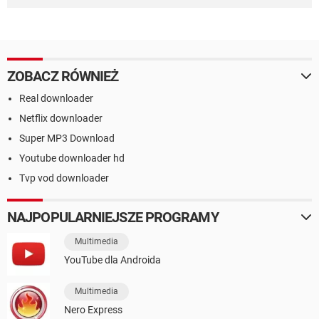
ZOBACZ RÓWNIEŻ
Real downloader
Netflix downloader
Super MP3 Download
Youtube downloader hd
Tvp vod downloader
NAJPOPULARNIEJSZE PROGRAMY
Multimedia
YouTube dla Androida
Multimedia
Nero Express