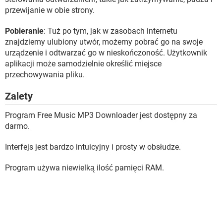
przewijanie w obie strony.
Pobieranie
: Tuż po tym, jak w zasobach internetu
znajdziemy ulubiony utwór, możemy pobrać go na swoje
urządzenie i odtwarzać go w nieskończoność. Użytkownik
aplikacji może samodzielnie określić miejsce
przechowywania pliku.
Zalety
Program Free Music MP3 Downloader jest dostępny za
darmo.
Interfejs jest bardzo intuicyjny i prosty w obsłudze.
Program używa niewielką ilość pamięci RAM.