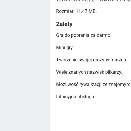
Rozmiar: 11.47 MB.
Zalety
Gra do pobrania za darmo.
Mini gry.
Tworzenie swojej drużyny marzeń.
Wiele znanych nazwisk piłkarzy.
Możliwość rywalizacji ze znajomymi
Intuicyjna obsługa.