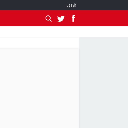
Język