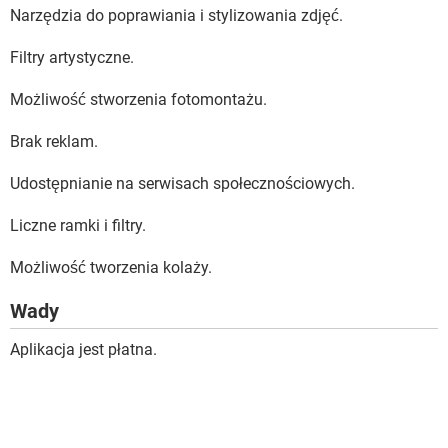
Narzędzia do poprawiania i stylizowania zdjęć.
Filtry artystyczne.
Możliwość stworzenia fotomontażu.
Brak reklam.
Udostępnianie na serwisach społecznościowych.
Liczne ramki i filtry.
Możliwość tworzenia kolaży.
Wady
Aplikacja jest płatna.