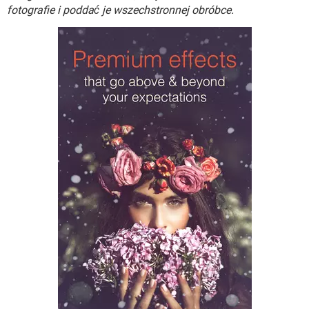
WINDOWS 10
fotografie i poddać je wszechstronnej obróbce.