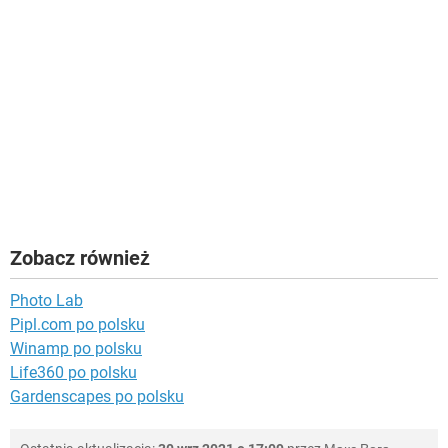
Zobacz również
Photo Lab
Pipl.com po polsku
Winamp po polsku
Life360 po polsku
Gardenscapes po polsku