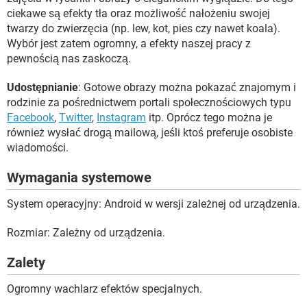
ciekawe są efekty tła oraz możliwość nałożeniu swojej
twarzy do zwierzęcia (np. lew, kot, pies czy nawet koala).
Wybór jest zatem ogromny, a efekty naszej pracy z
pewnością nas zaskoczą.
Udostępnianie
: Gotowe obrazy można pokazać znajomym i
rodzinie za pośrednictwem portali społecznościowych typu
Facebook
,
Twitter
,
Instagram
itp. Oprócz tego można je
również wysłać drogą mailową, jeśli ktoś preferuje osobiste
wiadomości.
Wymagania systemowe
System operacyjny: Android w wersji zależnej od urządzenia.
Rozmiar: Zależny od urządzenia.
Zalety
Ogromny wachlarz efektów specjalnych.