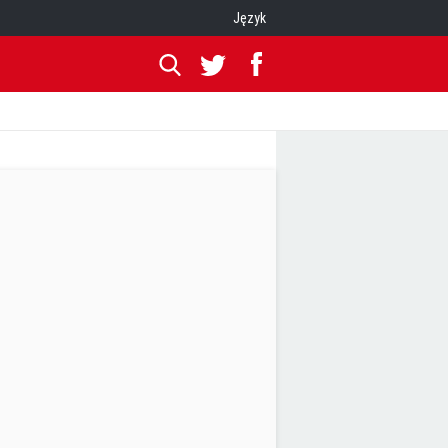
Język