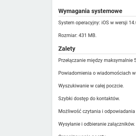
Wymagania systemowe
System operacyjny: iOS w wersji 14.
Rozmiar: 431 MB.
Zalety
Przełączanie między maksymalnie 5
Powiadomienia o wiadomościach w 
Wyszukiwanie w całej poczcie.
Szybki dostęp do kontaktów.
Możliwość czytania i odpowiadania
Wysyłanie i odbieranie załączników.