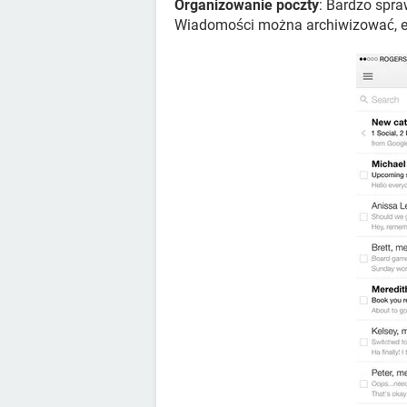
Organizowanie poczty
: Bardzo spr
Wiadomości można archiwizować, e