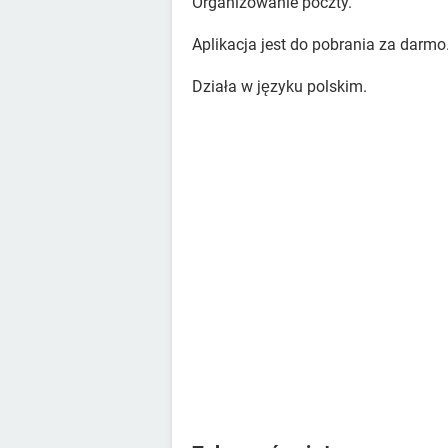
Organizowanie poczty.
Aplikacja jest do pobrania za darmo
Działa w języku polskim.