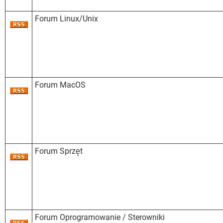
Forum Linux/Unix
Forum MacOS
Forum Sprzęt
Forum Oprogramowanie / Sterowniki