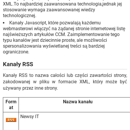
XML.To najbardziej zaawansowana technologia,jednak jej
stosowanie wymaga zaawansowanej wiedzy
technologicznej.
Kanały Javascript, które pozwalają każdemu
webmasterowi włączyć na żądanej stronie internetowej listę
najświeższych artykułów CCM. Zaimplementowanie tego
typu kanałów jest dziecinnie proste, ale możliwości
spersonalizowania wyświetlanej treści są bardziej
ograniczone.
Kanały RSS
Kanały RSS to nazwa całości lub części zawartości strony,
zakodowanej w pliku w formacie XML, który może być
używany przez inne strony.
Form
Nazwa kanału
at
Newsy IT