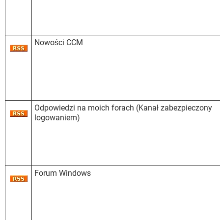
Nowości CCM
Odpowiedzi na moich forach (Kanał zabezpieczony
logowaniem)
Forum Windows