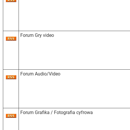
Forum Gry video
Forum Audio/Video
Forum Grafika / Fotografia cyfrowa