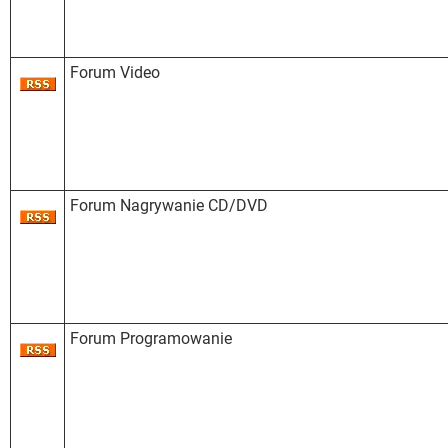
Forum Video
Forum Nagrywanie CD/DVD
Forum Programowanie