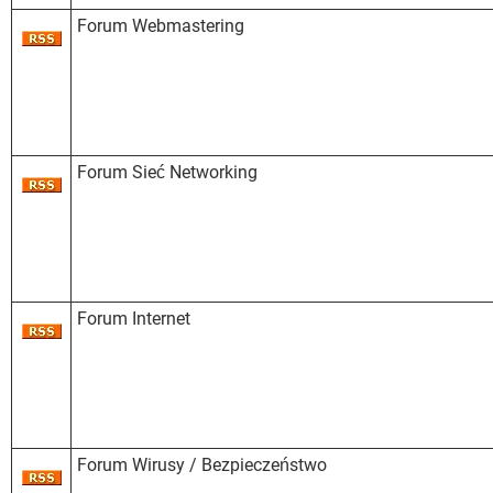
Forum Webmastering
Forum Sieć Networking
Forum Internet
Forum Wirusy / Bezpieczeństwo