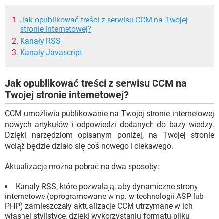
WINDOWS 10
Jak opublikować treści z serwisu CCM na Twojej
stronie internetowej?
Kanały RSS
Kanały Javascript
Jak opublikować treści z serwisu CCM na
Twojej stronie internetowej?
CCM umożliwia publikowanie na Twojej stronie internetowej
nowych artykułów i odpowiedzi dodanych do bazy wiedzy.
Dzięki narzędziom opisanym poniżej, na Twojej stronie
wciąż będzie działo się coś nowego i ciekawego.
Aktualizacje można pobrać na dwa sposoby:
Kanały RSS, które pozwalają, aby dynamiczne strony
internetowe (oprogramowane w np. w technologii ASP lub
PHP) zamieszczały aktualizacje CCM utrzymane w ich
własnej stylistyce, dzięki wykorzystaniu formatu pliku