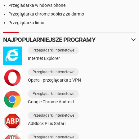
Przegladarka windows phone
Przeglądarka chrome pobierz za darmo
Przeglądarka linux
NAJPOPULARNIEJSZE PROGRAMY
Przeglądarki internetowe
Internet Explorer
Przeglądarki internetowe
Opera - przeglądarka z VPN
Przeglądarki internetowe
Google Chrome Android
Przeglądarki internetowe
AdBlock Plus Safari
Przeglądarki internetowe