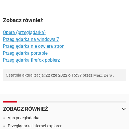
Zobacz również
Opera (przeglądarka)
Przeglądarka na windows 7
Przeglądarka nie otwiera stron
Przeglądarka portable
Przeglądarka firefox pobierz
Ostatnia aktualizacja:
22 cze 2022 o 15:37
przez
Макс Вега
.
ZOBACZ RÓWNIEŻ
Vpn przegladarka
Przeglądarka internet explorer