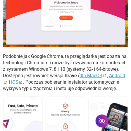
Podobnie jak Google Chrome, ta przeglądarka jest oparta na
technologii Chromium i może być używana na komputerach
z systemem Windows 7, 8 i 10 (systemy 32- i 64-bitowe).
Dostępna jest również wersja
Brave
(
dla MacOS
,
Android
i
iOS
. Podczas pobierania instalator automatycznie
wykrywa typ urządzenia i instaluje odpowiednią wersję.