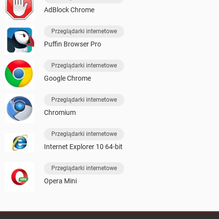
AdBlock Chrome
Przeglądarki internetowe
Puffin Browser Pro
Przeglądarki internetowe
Google Chrome
Przeglądarki internetowe
Chromium
Przeglądarki internetowe
Internet Explorer 10 64-bit
Przeglądarki internetowe
Opera Mini