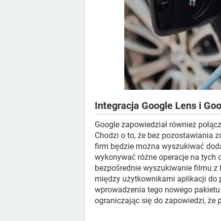
Integracja Google Lens i Goo
Google zapowiedział również połąc
Chodzi o to, że bez pozostawiania z
firm będzie można wyszukiwać doda
wykonywać różne operacje na tych 
bezpośrednie wyszukiwanie filmu z
między użytkownikami aplikacji do 
wprowadzenia tego nowego pakietu 
ograniczając się do zapowiedzi, że 