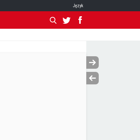
Język