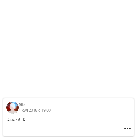
Rita
4 kwi 2018 o 19:00
Dzięki! :D