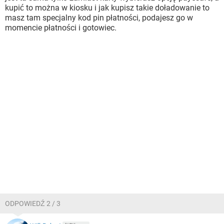
kupić to można w kiosku i jak kupisz takie doładowanie to
masz tam specjalny kod pin płatności, podajesz go w
momencie płatności i gotowiec.
ODPOWIEDŹ 2 / 3