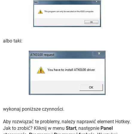
albo taki:
wykonaj poniższe czynności.
Aby rozwiązać te problemy, należy naprawić element Hotkey.
Jak to zrobić? Kliknij w menu
Start
, następnie
Panel