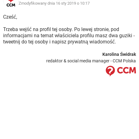
Zmodyfikowany dnia 16 sty 2019 o 10:17
Cześć,
Trzeba wejść na profil tej osoby. Po lewej stronie, pod
informacjami na temat właściciela profilu masz dwa guziki -
tweetnij do tej osoby i napisz prywatną wiadomość.
Karolina Świdrak
redaktor & social media manager - CCM Polska