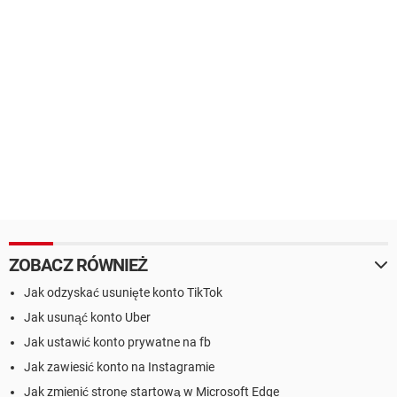
ZOBACZ RÓWNIEŻ
Jak odzyskać usunięte konto TikTok
Jak usunąć konto Uber
Jak ustawić konto prywatne na fb
Jak zawiesić konto na Instagramie
Jak zmienić stronę startową w Microsoft Edge