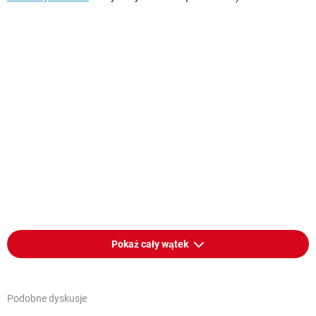
Pokaż cały wątek
Podobne dyskusje