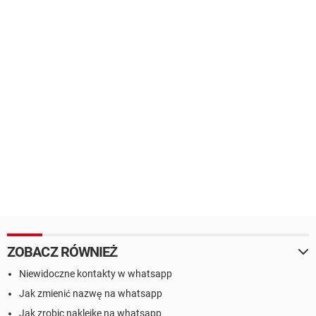
ZOBACZ RÓWNIEŻ
Niewidoczne kontakty w whatsapp
Jak zmienić nazwę na whatsapp
Jak zrobic naklejke na whatsapp