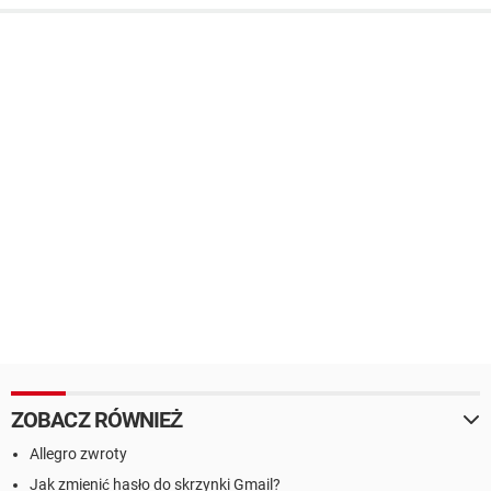
ZOBACZ RÓWNIEŻ
Allegro zwroty
Jak zmienić hasło do skrzynki Gmail?