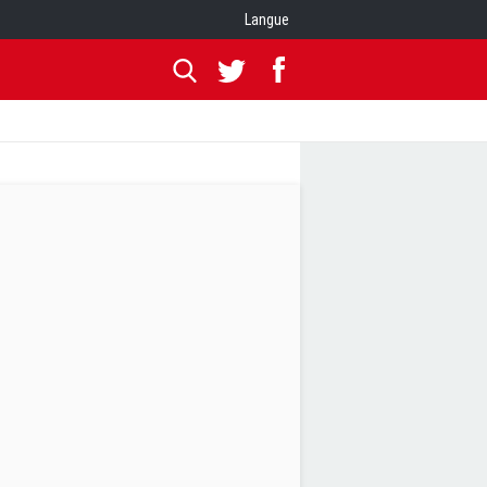
Langue