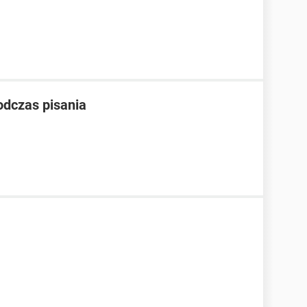
odczas pisania