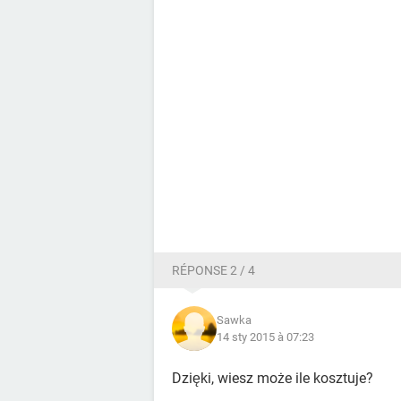
RÉPONSE 2 / 4
Sawka
14 sty 2015 à 07:23
Dzięki, wiesz może ile kosztuje?