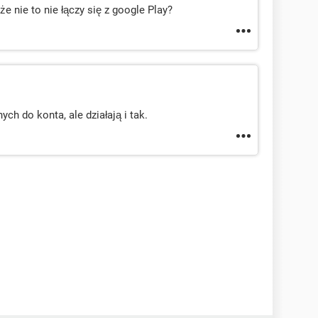
e nie to nie łączy się z google Play?
ych do konta, ale działają i tak.