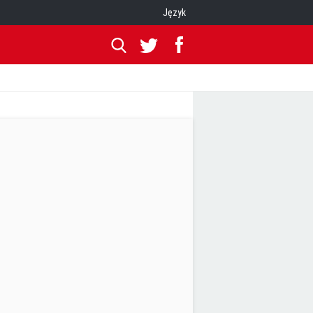
Język