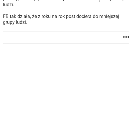
ludzi.
FB tak działa, że z roku na rok post dociera do mniejszej
grupy ludzi.