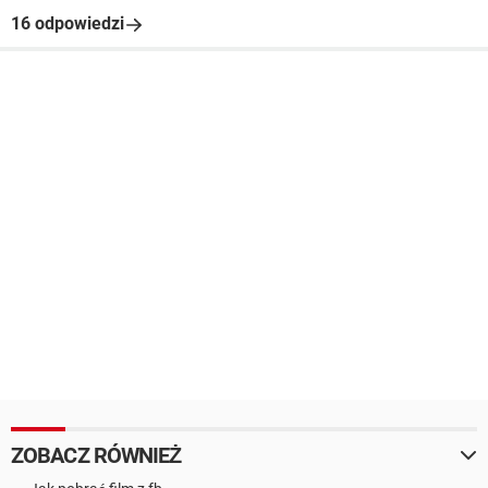
16 odpowiedzi
ZOBACZ RÓWNIEŻ