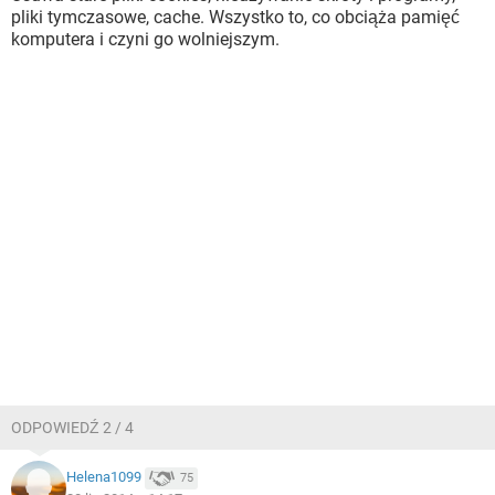
pliki tymczasowe, cache. Wszystko to, co obciąża pamięć
komputera i czyni go wolniejszym.
ODPOWIEDŹ 2 / 4
Helena1099
75