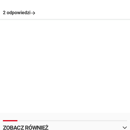
2 odpowiedzi
ZOBACZ RÓWNIEŻ