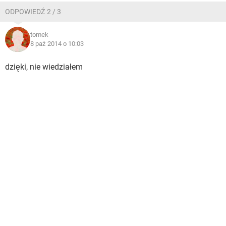
ODPOWIEDŹ 2 / 3
tomek
8 paź 2014 o 10:03
dzięki, nie wiedziałem