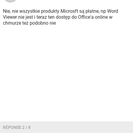
Nie, nie wszystkie produkty Microsft są płatne, np Word
Viewer nie jest i teraz ten dostęp do Office'a online w
chmurze też podobno nie
RÉPONSE 2 / 8