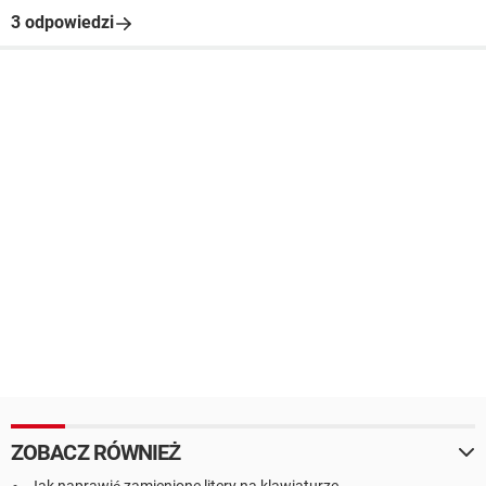
3 odpowiedzi
ZOBACZ RÓWNIEŻ