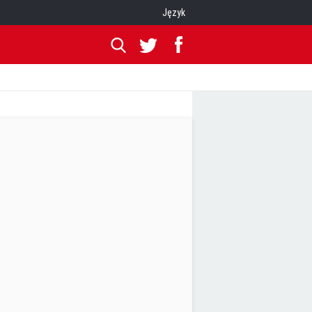
Język