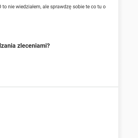
 to nie wiedziałem, ale sprawdzę sobie te co tu o
dzania zleceniami?