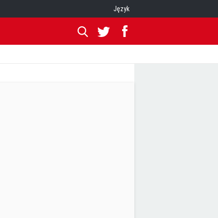
Język