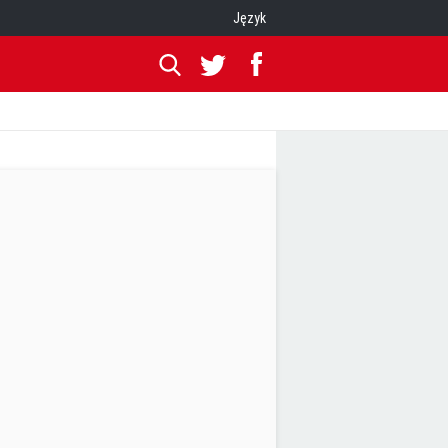
Język