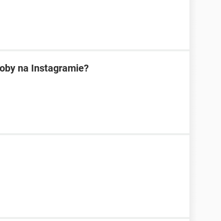
oby na Instagramie?