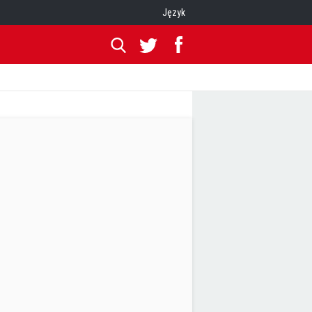
Język