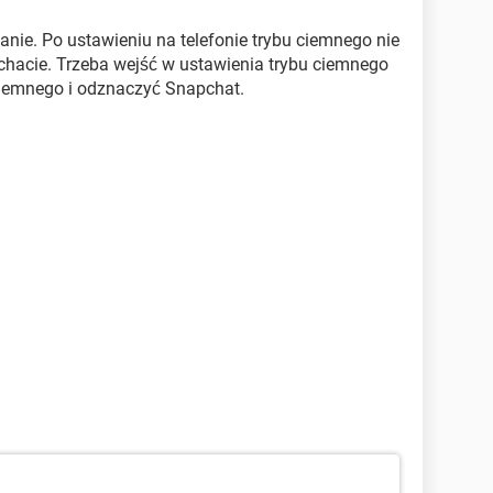
nie. Po ustawieniu na telefonie trybu ciemnego nie
hacie. Trzeba wejść w ustawienia trybu ciemnego
 ciemnego i odznaczyć Snapchat.