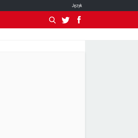
Język