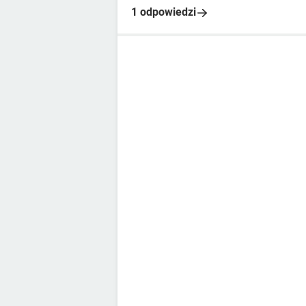
1 odpowiedzi