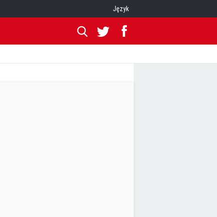
Język