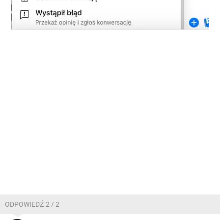
ODPOWIEDŹ 2 / 2