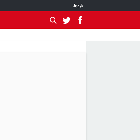
Język