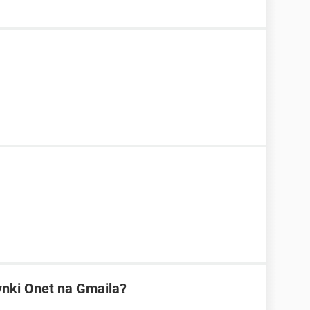
ynki Onet na Gmaila?