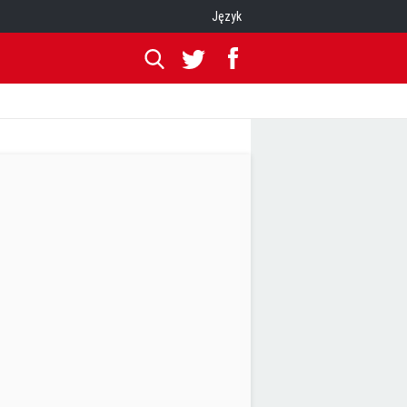
Język