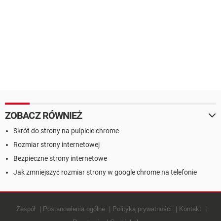
ZOBACZ RÓWNIEŻ
Skrót do strony na pulpicie chrome
Rozmiar strony internetowej
Bezpieczne strony internetowe
Jak zmniejszyć rozmiar strony w google chrome na telefonie
Zespół
Postanowienia ogólne
Polityką prywatności
Kontakt