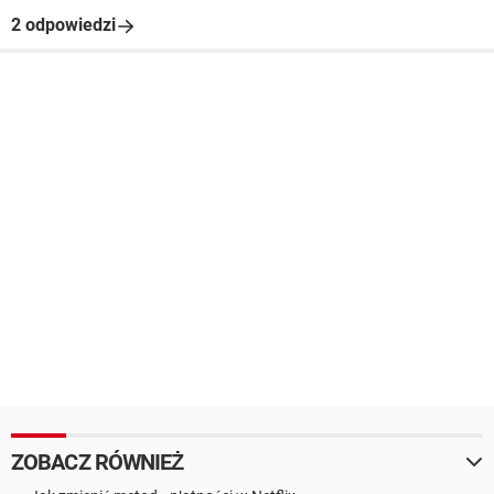
2 odpowiedzi
ZOBACZ RÓWNIEŻ