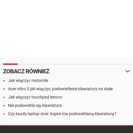
ZOBACZ RÓWNIEŻ
Jak włączyć motorole
Acer nitro 5 jak włączyć podświetlenie klawiatury na stałe
Jak włączyć touchpad lenovo
Nie podświetla się klawiatura
Czy każdy laptop Acer Aspire ma podświetlaną klawiaturę?