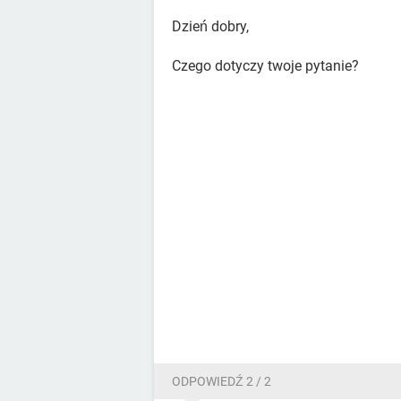
Dzień dobry,
Czego dotyczy twoje pytanie?
ODPOWIEDŹ 2 / 2