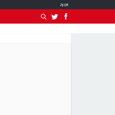
Język