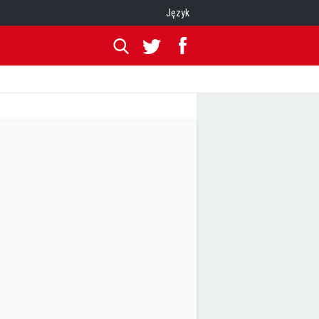
Język