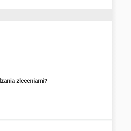
dzania zleceniami?