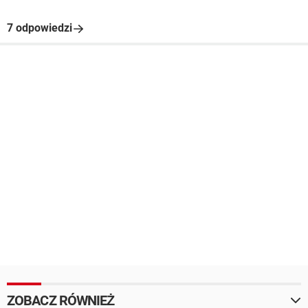
7 odpowiedzi
ZOBACZ RÓWNIEŻ