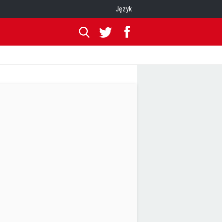
Język