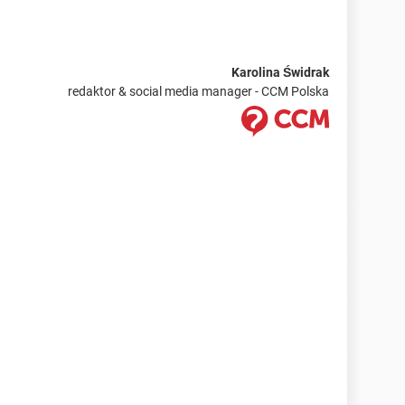
Karolina Świdrak
redaktor & social media manager - CCM Polska