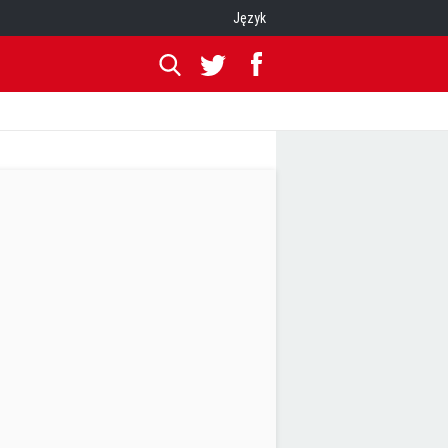
Język