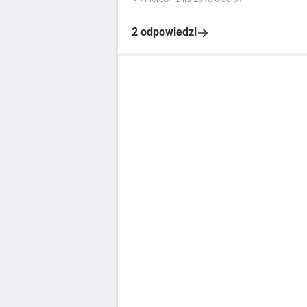
2 odpowiedzi