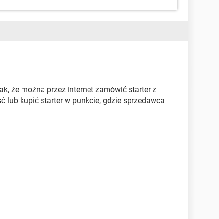
tak, że można przez internet zamówić starter z
ć lub kupić starter w punkcie, gdzie sprzedawca