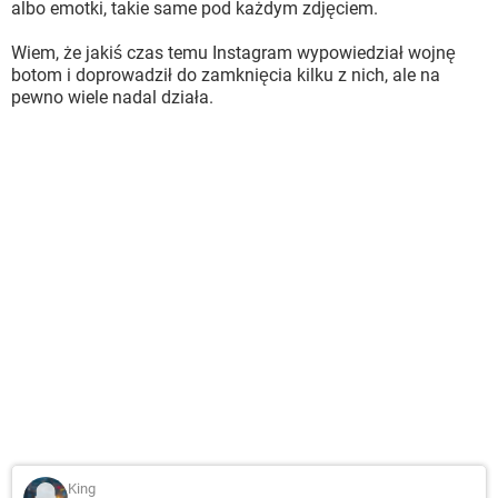
albo emotki, takie same pod każdym zdjęciem.
Wiem, że jakiś czas temu Instagram wypowiedział wojnę
botom i doprowadził do zamknięcia kilku z nich, ale na
pewno wiele nadal działa.
King