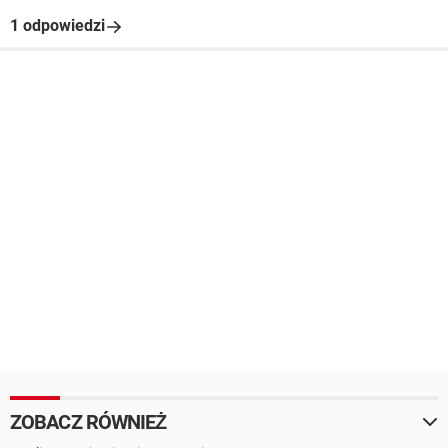
1 odpowiedzi
ZOBACZ RÓWNIEŻ