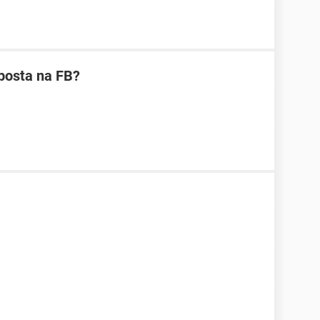
posta na FB?