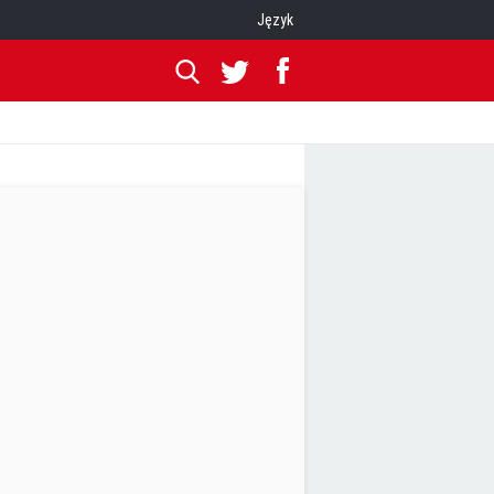
Język