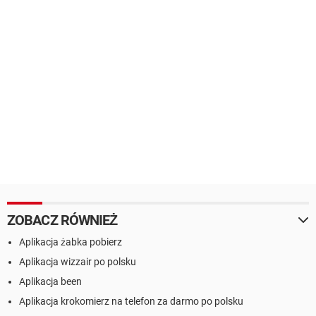
ZOBACZ RÓWNIEŻ
Aplikacja żabka pobierz
Aplikacja wizzair po polsku
Aplikacja been
Aplikacja krokomierz na telefon za darmo po polsku