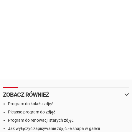
ZOBACZ RÓWNIEŻ
Program do kolażu zdjęć
Picasso program do zdjęć
Program do renowacji starych zdjęć
Jak wyłączyć zapisywanie zdjęć że snapa w galerii