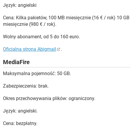
Język: angielski
Cena: Kilka pakietów, 100 MB miesięcznie (16 € / rok) 10 GB
miesięcznie (980 € / rok).
Wolny abonament, od 5 do 160 euro.
Oficjalna strona Abigmail
.
MediaFire
Maksymalna pojemność: 50 GB.
Zabezpieczenia: brak.
Okres przechowywania plików: ograniczony.
Język: angielski.
Cena: bezpłatny.