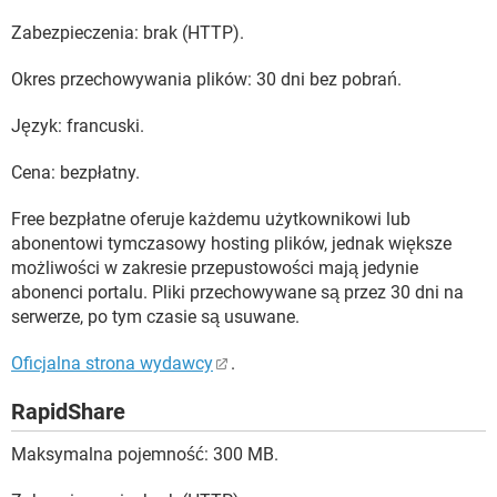
Zabezpieczenia: brak (HTTP).
Okres przechowywania plików: 30 dni bez pobrań.
Język: francuski.
Cena: bezpłatny.
Free bezpłatne oferuje każdemu użytkownikowi lub
abonentowi tymczasowy hosting plików, jednak większe
możliwości w zakresie przepustowości mają jedynie
abonenci portalu. Pliki przechowywane są przez 30 dni na
serwerze, po tym czasie są usuwane.
Oficjalna strona wydawcy
.
RapidShare
Maksymalna pojemność: 300 MB.