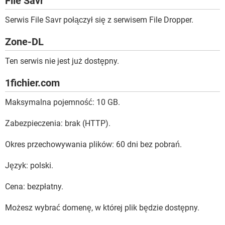
File Savr
Serwis File Savr połączył się z serwisem File Dropper.
Zone-DL
Ten serwis nie jest już dostępny.
1fichier.com
Maksymalna pojemność: 10 GB.
Zabezpieczenia: brak (HTTP).
Okres przechowywania plików: 60 dni bez pobrań.
Język: polski.
Cena: bezpłatny.
Możesz wybrać domenę, w której plik będzie dostępny.