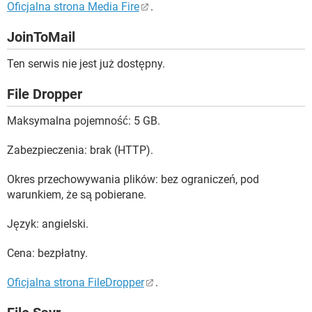
Oficjalna strona Media Fire
.
JoinToMail
Ten serwis nie jest już dostępny.
File Dropper
Maksymalna pojemność: 5 GB.
Zabezpieczenia: brak (HTTP).
Okres przechowywania plików: bez ograniczeń, pod
warunkiem, że są pobierane.
Język: angielski.
Cena: bezpłatny.
Oficjalna strona FileDropper
.