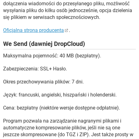
dołączenia wiadomości do przesyłanego pliku, możliwość
wysyłania pliku do kilku osób jednocześnie, opcja dzielenia
się plikiem w serwisach społecznościowych.
Oficjalna strona producenta
.
We Send (dawniej DropCloud)
Maksymalna pojemność: 40 MB (bezpłatny).
Zabezpieczenia: SSL+ Hasło.
Okres przechowywania plików: 7 dni.
Język: francuski, angielski, hiszpański i holenderski.
Cena: bezpłatny (niektóre wersje dostępne odpłatnie).
Program pozwala na zarządzanie nagranymi plikami i
automatyczne kompresowanie plików, jeśli nie są one
jeszcze skompresowane (do TGZ i ZIP). Jest także prosty w