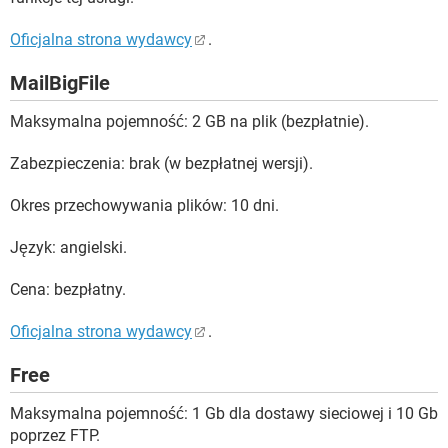
Oficjalna strona wydawcy
.
MailBigFile
Maksymalna pojemność: 2 GB na plik (bezpłatnie).
Zabezpieczenia: brak (w bezpłatnej wersji).
Okres przechowywania plików: 10 dni.
Język: angielski.
Cena: bezpłatny.
Oficjalna strona wydawcy
.
Free
Maksymalna pojemność: 1 Gb dla dostawy sieciowej i 10 Gb
poprzez FTP.